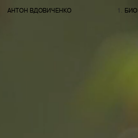
АНТОН ВДОВИЧЕНКО
1. 
БИО